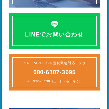
LINEでお問い合わせ
ISA TRAVEL ヘリ遊覧緊急対応デスク
080-6187-3695
平日9:00-17:30（土・日・祝日除く）