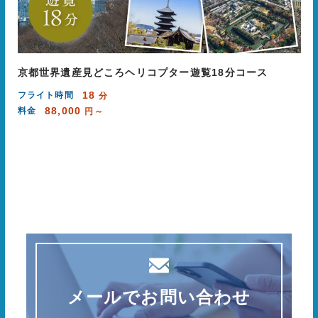
京都世界遺産見どころヘリコプター遊覧18分コース
18
フライト時間
分
88,000
料金
円～
メールでお問い合わせ