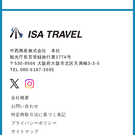
中西興産株式会社 本社
観光庁長官登録旅行業1774号
〒530-8566 大阪府大阪市北区天満橋3-3-5
TEL 080-6187-3695
会社概要
お問い合わせ
特定商取引法に基づく表記
プライバシーポリシー
サイトマップ