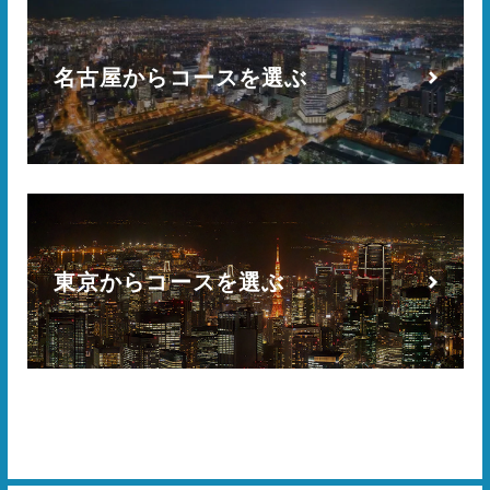
名古屋からコースを選ぶ
東京からコースを選ぶ