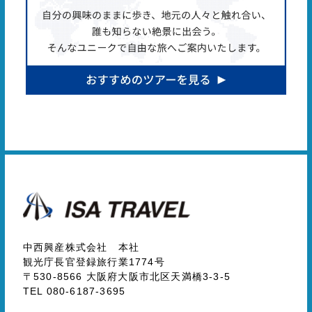
中西興産株式会社 本社
観光庁長官登録旅行業1774号
〒530-8566 大阪府大阪市北区天満橋3-3-5
TEL 080-6187-3695