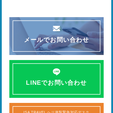
メールでお問い合わせ
LINEでお問い合わせ
ISA TRAVEL ヘリ遊覧緊急対応デスク