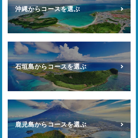
沖縄からコースを選ぶ
石垣島からコースを選ぶ
鹿児島からコースを選ぶ