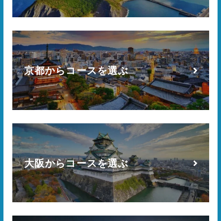
京都からコースを選ぶ
大阪からコースを選ぶ