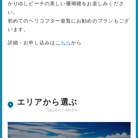
かりゆしビーチの美しい珊瑚礁をお楽しみくださ
い。
初めてのヘリコプター遊覧にお勧めのプランもござ
います。
詳細・お申し込みは
こちら
から
エリアから選ぶ
SELECT AREA