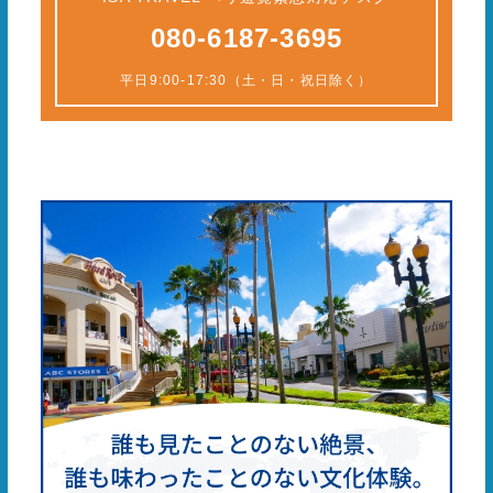
080-6187-3695
平日9:00-17:30（土・日・祝日除く）